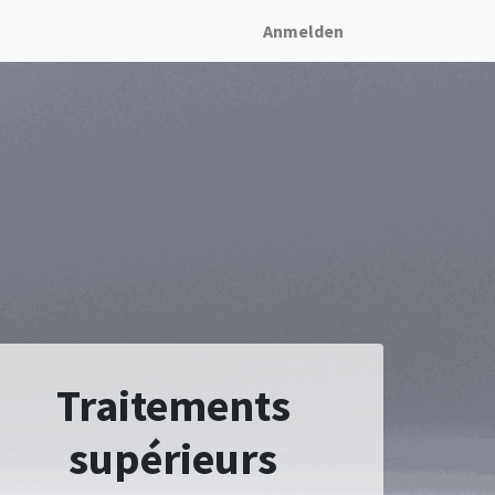
Anmelden
Traitements
supérieurs