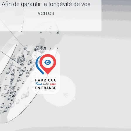
Afin de garantir la longévité de vos
verres