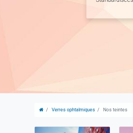
Verres ophtalmiques
Nos teintes