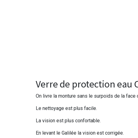
Verre de protection eau 
On livre la monture sans le surpoids de la face c
Le nettoyage est plus facile.
La vision est plus confortable.
En levant le Galilée la vision est corrigée.