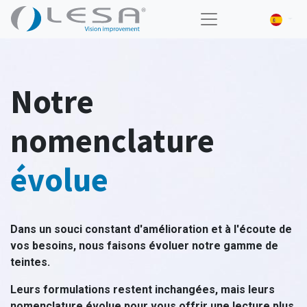
Notre
nomenclature
évolue
Dans un souci constant d'amélioration et à l'écoute de
vos besoins, nous faisons évoluer notre gamme de
teintes.
Leurs formulations restent inchangées, mais leurs
nomenclature évolue pour vous offrir une lecture plus