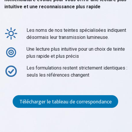
intuitive et une reconnaissance plus rapide
Les noms de nos teintes spécialisées indiquent
désormais leur transmission lumineuse.
Une lecture plus intuitive pour un choix de teinte
plus rapide et plus précis
Les formulations restent strictement identiques :
seuls les références changent
Télécharger le tableau de correspondance