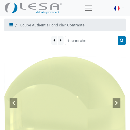
Loupe Authentis Fond clair Contraste