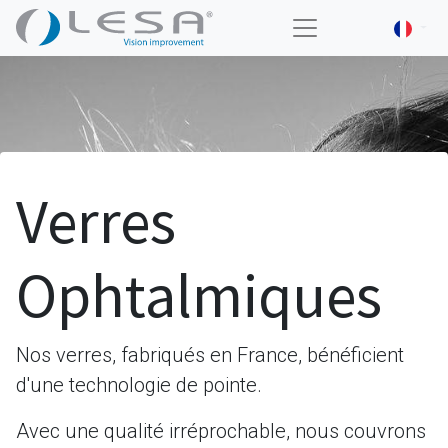
Verres
Ophtalmiques
Nos verres, fabriqués en France, bénéficient
d'une technologie de pointe.
Avec une qualité irréprochable, nous couvrons