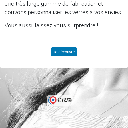
une très large gamme de fabrication et
pouvons personnaliser les verres à vos envies.
Vous aussi, laissez vous surprendre !
Je découvre