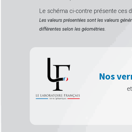
Le schéma ci-contre présente ces di
Les valeurs présentées sont les valeurs génér
différentes selon les géométries.
Nos ver
e