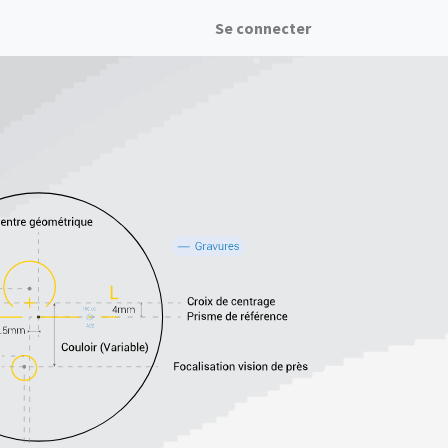
Se connecter