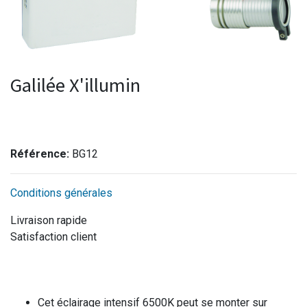
Galilée X'illumin
Référence:
BG12
Conditions générales
Livraison rapide
Satisfaction client
Cet éclairage intensif 6500K peut se monter sur