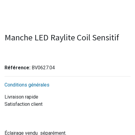
Manche LED Raylite Coil Sensitif
Référence:
BV0627.04
Conditions générales
Livraison rapide
Satisfaction client
Éclairage vendu séparément.