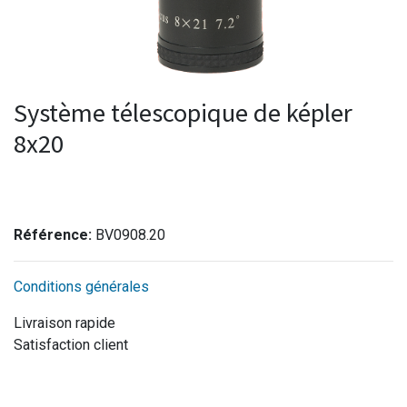
Système télescopique de képler
8x20
Référence:
BV0908.20
Conditions générales
Livraison rapide
Satisfaction client