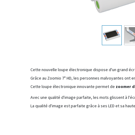
Cette nouvelle loupe électronique dispose d'un grand écra
Grâce au Zoomio 7" HD, les personnes malvoyantes ont enf
Cette loupe électronique innovante permet de
zoomer de
Avec une qualité d'image parfaite, les mots glissent à l'é
La qualité d'image est parfaite grâce à ses LED et sa haute