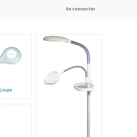
Se connecter
Loupe