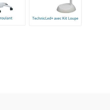
 roulant
TechnicLed+ avec Kit Loupe