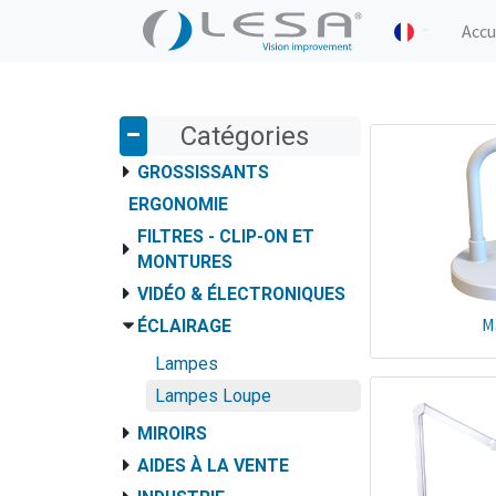
Accu
Catégories
GROSSISSANTS
ERGONOMIE
FILTRES - CLIP-ON ET
MONTURES
VIDÉO & ÉLECTRONIQUES
M
ÉCLAIRAGE
Lampes
Lampes Loupe
MIROIRS
AIDES À LA VENTE