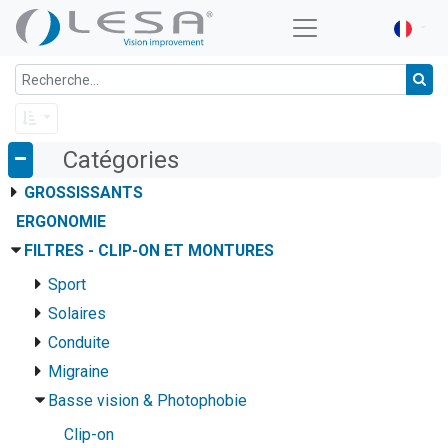
Catégories
GROSSISSANTS
ERGONOMIE
FILTRES - CLIP-ON ET MONTURES
Sport
Solaires
Conduite
Migraine
Basse vision & Photophobie
Clip-on