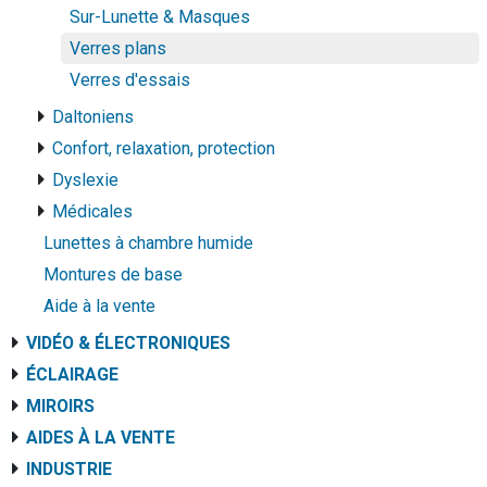
Sur-Lunette & Masques
Verres plans
Verres d'essais
Daltoniens
Confort, relaxation, protection
Dyslexie
Médicales
Lunettes à chambre humide
Montures de base
Aide à la vente
VIDÉO & ÉLECTRONIQUES
ÉCLAIRAGE
MIROIRS
AIDES À LA VENTE
INDUSTRIE