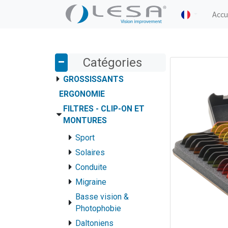
Accu
Catégories
GROSSISSANTS
ERGONOMIE
FILTRES - CLIP-ON ET
MONTURES
Sport
Solaires
Conduite
Migraine
Basse vision &
Photophobie
Daltoniens