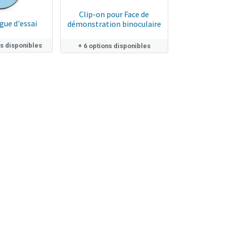
Clip-on pour Face de
gue d'essai
démonstration binoculaire
ns disponibles
+ 6 options disponibles