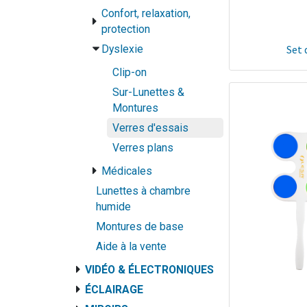
Confort, relaxation,
protection
Dyslexie
Set 
Clip-on
Sur-Lunettes &
Montures
Verres d'essais
Verres plans
Médicales
Lunettes à chambre
humide
Montures de base
Aide à la vente
VIDÉO & ÉLECTRONIQUES
ÉCLAIRAGE