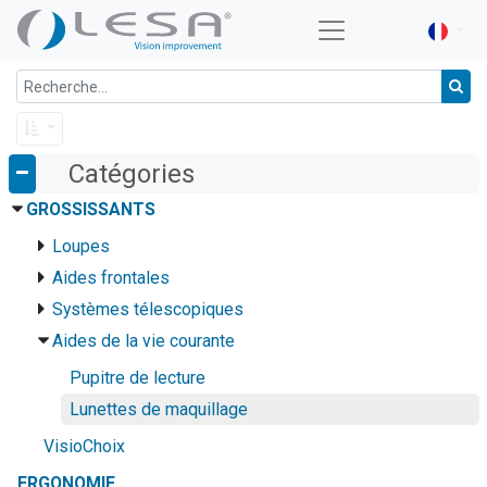
Catégories
GROSSISSANTS
Loupes
Aides frontales
Systèmes télescopiques
Aides de la vie courante
Pupitre de lecture
Lunettes de maquillage
VisioChoix
ERGONOMIE