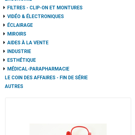
FILTRES - CLIP-ON ET MONTURES
VIDÉO & ÉLECTRONIQUES
ÉCLAIRAGE
MIROIRS
AIDES À LA VENTE
INDUSTRIE
ESTHÉTIQUE
MÉDICAL-PARAPHARMACIE
LE COIN DES AFFAIRES - FIN DE SÉRIE
AUTRES