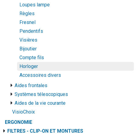
Loupes lampe
Règles
Fresnel
Pendentifs
Visières
Bijoutier
Compte fils
Horloger
Accessoires divers
Aides frontales
Systèmes télescopiques
Aides de la vie courante
VisioChoix
ERGONOMIE
FILTRES - CLIP-ON ET MONTURES