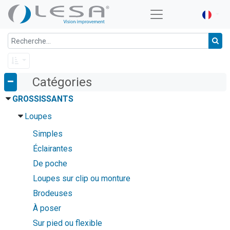
Catégories
GROSSISSANTS
Loupes
Simples
Éclairantes
De poche
Loupes sur clip ou monture
Brodeuses
À poser
Sur pied ou flexible