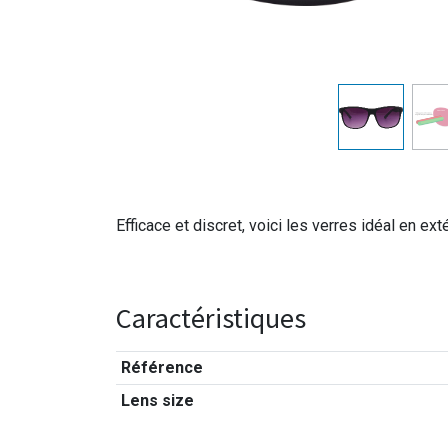
Efficace et discret, voici les verres idéal en ex
Caractéristiques
Référence
Lens size