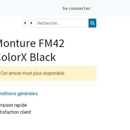
Se connecter
Monture FM42
olorX Black
Cet article n'est plus disponible.
nditions générales
vraison rapide
tisfaction client