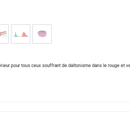
térieur pour tous ceux souffrant de daltonisme dans le rouge et ve