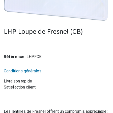
LHP Loupe de Fresnel (CB)
Référence:
LHP.FCB
Conditions générales
Livraison rapide
Satisfaction client
Les lentilles de Fresnel offrent un compromis appréciable :