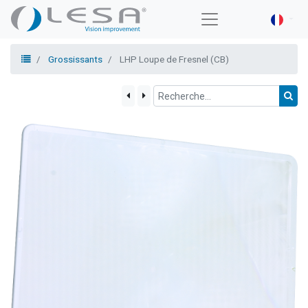
Grossissants
LHP Loupe de Fresnel (CB)