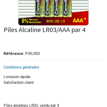
Piles Alcaline LR03/AAA par 4
Référence:
PIRLR03
Conditions générales
Livraison rapide
Satisfaction client
Piles alcalines LR03, vendu par 4