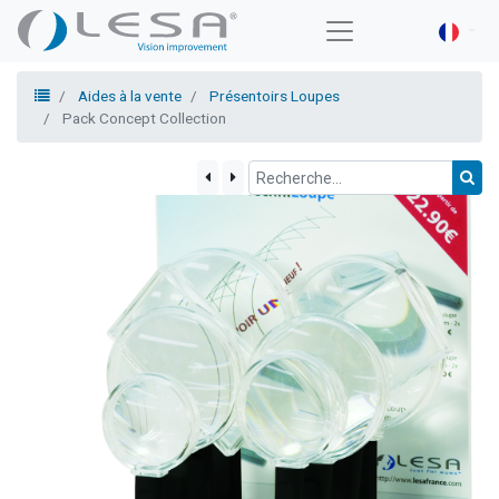
Aides à la vente
Présentoirs Loupes
Pack Concept Collection