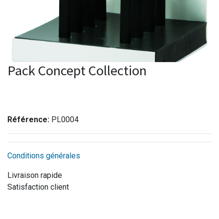
Pack Concept Collection
Référence:
PL0004
Conditions générales
Livraison rapide
Satisfaction client